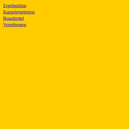
Ergebnisliste
Kampfergebnisse
Boardzettel
Verteilungen